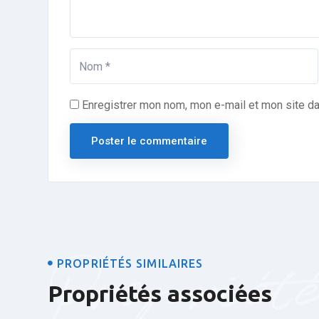
Enregistrer mon nom, mon e-mail et mon site d
Propriét
PROPRIÉTÉS SIMILAIRES
Propriétés associées