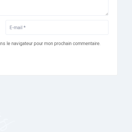
ans le navigateur pour mon prochain commentaire.
és