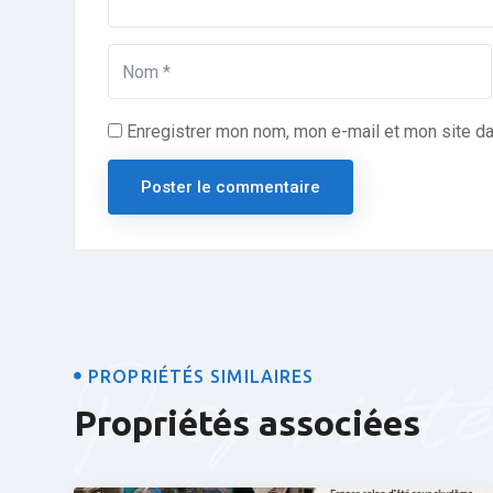
Enregistrer mon nom, mon e-mail et mon site d
Propriét
PROPRIÉTÉS SIMILAIRES
Propriétés associées