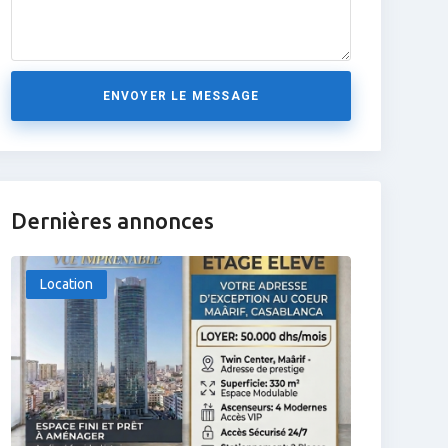
ENVOYER LE MESSAGE
Dernières annonces
Location