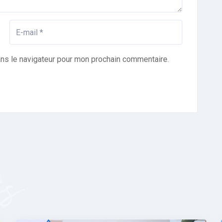
ans le navigateur pour mon prochain commentaire.
és