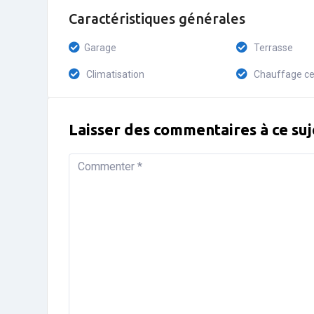
Caractéristiques générales
Garage
Terrasse
Climatisation
Chauffage ce
Laisser des commentaires à ce suj