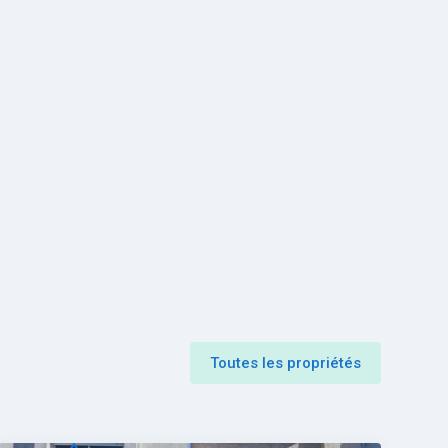
Toutes les propriétés