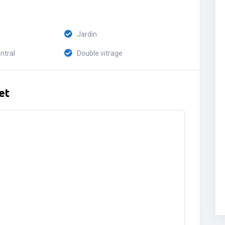
Jardin
ntral
Double vitrage
et