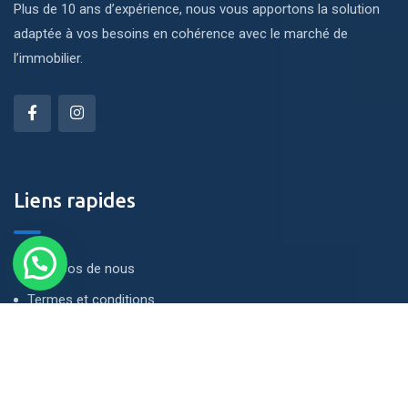
Plus de 10 ans d’expérience, nous vous apportons la solution
adaptée à vos besoins en cohérence avec le marché de
l’immobilier.
Liens rapides
À propos de nous
Termes et conditions
Politique de confidentialité
Contactez-nous