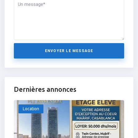
ENVOYER LE MESSAGE
Dernières annonces
Location