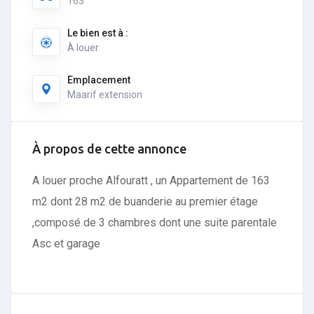
163
Le bien est à :
À louer
Emplacement
Maarif extension
À propos de cette annonce
A louer proche Alfouratt , un Appartement de 163
m2 dont 28 m2 de buanderie au premier étage
,composé de 3 chambres dont une suite parentale
Asc et garage