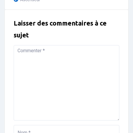
Laisser des commentaires à ce
sujet