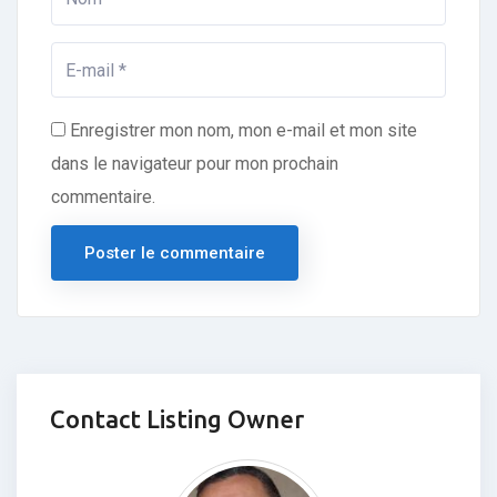
Enregistrer mon nom, mon e-mail et mon site
dans le navigateur pour mon prochain
commentaire.
Contact Listing Owner