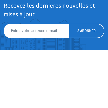
Recevez les dernières nouvelles et
mises à jour