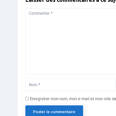
Enregistrer mon nom, mon e-mail et mon site d