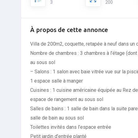
3
200
À propos de cette annonce
Villa de 200m2, coquette, retapée à neuf dans un q
Nombre de chambres : 3 chambres à l’étage (dont 
au sous sol
– Salons : 1 salon avec baie vitrée vue sur la pis
1 espace salle à manger
Cuisines : 1 cuisine américaine équipée au Rez de
espace de rangement au sous sol
Salles de bains : 1 salle de bain dans la suite paren
salle de bain au sous sol
Toilettes invités dans l’espace entrée
Petit jardin d’entrée planté