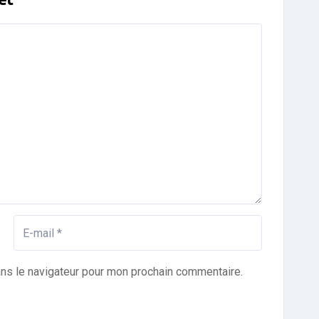
ans le navigateur pour mon prochain commentaire.