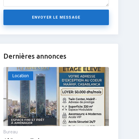
ENVOYER LE MESSAGE
Dernières annonces
Location
Bureau