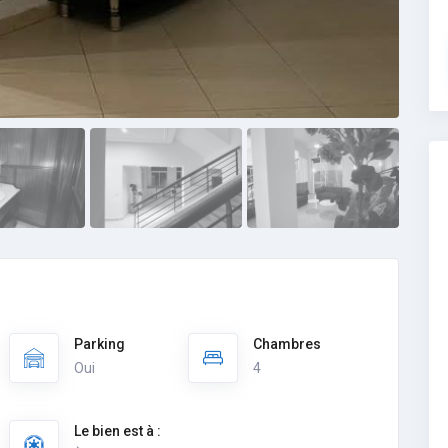
Parking
Chambres
Oui
4
Le bien est à :